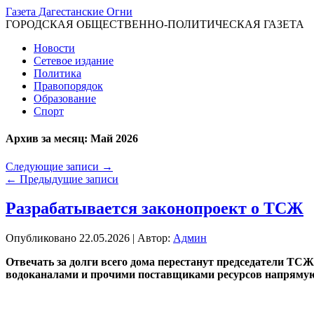
Газета Дагестанские Огни
ГОРОДСКАЯ ОБЩЕСТВЕННО-ПОЛИТИЧЕСКАЯ ГАЗЕТА
Новости
Сетевое издание
Политика
Правопорядок
Образование
Спорт
Архив за месяц:
Май 2026
Следующие записи
→
←
Предыдущие записи
Разрабатывается законопроект о ТСЖ
Опубликовано
22.05.2026
|
Автор:
Админ
Отвечать за долги всего дома перестанут председатели ТС
водоканалами и прочими поставщиками ресурсов напряму