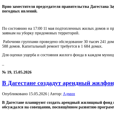
Врио заместителя председателя правительства Дагестана 
погодных явлений.
По состоянию на 17:00 11 мая подтопленных жилых домов и пр
заявкам на уборку придомовых территорий.
Рабочими группами проведено обследование 30 тысяч 241 дом
588 домов. Капитальный ремонт требуется в 1 684 домах.
Для оценки ущерба и состояния жилого фонда в каждом муни
_
№ 19, 15.05.2026
В Дагестане создадут арендный жилфон
Опубликовано
15.05.2026
|
Автор:
Админ
В Дагестане планируют создать арендный жилищный фонд 
обсуждался на совещании, посвящённом развитию програм