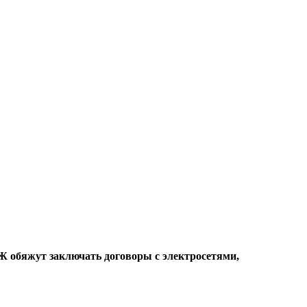
СЖ обяжут заключать договоры с электросетями,