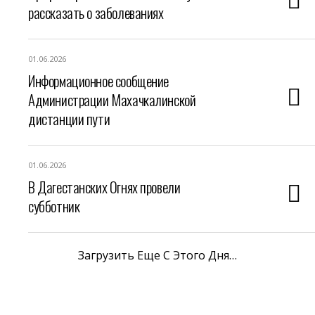
рассказать о заболеваниях
01.06.2026
Информационное сообщение
Администрации Махачкалинской
дистанции пути
01.06.2026
В Дагестанских Огнях провели
субботник
Загрузить Еще С Этого Дня…