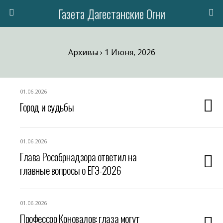
Газета Дагестанские Огни
Архивы › 1 Июня, 2026
01.06.2026
Город и судьбы
01.06.2026
Глава Рособрнадзора ответил на
главные вопросы о ЕГЭ-2026
01.06.2026
Профессор Коновалов: глаза могут