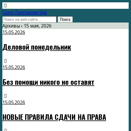
Газета Дагестанские Огни
Архивы › 15 мая, 2026
15.05.2026
Деловой понедельник
15.05.2026
Без помощи никого не оставят
15.05.2026
НОВЫЕ ПРАВИЛА СДАЧИ НА ПРАВА