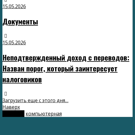
15.05.2026
Документы
15.05.2026
Неподтвержденный доход с переводов:
Назван порог, который заинтересует
налоговиков
Загрузить еще с этого дня…
Наверх
мобильн.
компьютерная