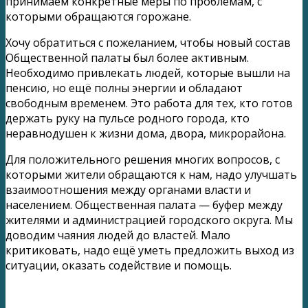
принимаем конкретные меры по проблемам, с
которыми обращаются горожане.
Хочу обратиться с пожеланием, чтобы новый состав
Общественной палаты был более активным.
Необходимо привлекать людей, которые вышли на
пенсию, но ещё полны энергии и обладают
свободным временем. Это работа для тех, кто готов
держать руку на пульсе родного города, кто
неравнодушен к жизни дома, двора, микрорайона.
Для положительного решения многих вопросов, с
которыми жители обращаются к нам, надо улучшать
взаимоотношения между органами власти и
населением. Общественная палата — буфер между
жителями и администрацией городского округа. Мы
доводим чаяния людей до властей. Мало
критиковать, надо ещё уметь предложить выход из
ситуации, оказать содействие и помощь.