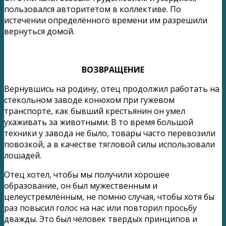
пользовался авторитетом в коллективе. По
истечении определённого времени им разрешили
вернуться домой.
ВОЗВРАЩЕНИЕ
Вернувшись на родину, отец продолжил работать на
стекольном заводе конюхом при гужевом
транспорте, как бывший крестьянин он умел
ухаживать за животными. В то время большой
техники у завода не было, товары часто перевозили
повозкой, а в качестве тягловой силы использовали
лошадей.
Отец хотел, чтобы мы получили хорошее
образование, он был мужественным и
целеустремлённым, не помню случая, чтобы хотя бы
раз повысил голос на нас или повторил просьбу
дважды. Это был человек твердых принципов и