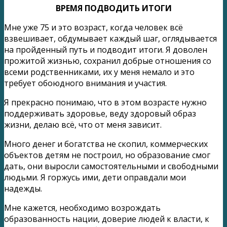
ВРЕМЯ ПОДВОДИТЬ ИТОГИ
Мне уже 75 и это возраст, когда человек всё
взвешивает, обдумывает каждый шаг, оглядывается
на пройденный путь и подводит итоги. Я доволен
прожитой жизнью, сохранил добрые отношения со
всеми родственниками, их у меня немало и это
требует обоюдного внимания и участия.
Я прекрасно понимаю, что в этом возрасте нужно
поддерживать здоровье, веду здоровый образ
жизни, делаю всё, что от меня зависит.
Много денег и богатства не скопил, коммерческих
объектов детям не построил, но образование смог
дать, они выросли самостоятельными и свободными
людьми. Я горжусь ими, дети оправдали мои
надежды.
Мне кажется, необходимо возрождать
образованность нации, доверие людей к власти, к