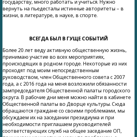
государству, много работать и учиться. Нужно
вернуть на пьедесталы истинные авторитеты – в
жизни, в литературе, в науке, в спорте.
ВСЕГДА БЫЛ В ГУЩЕ СОБЫТИЙ
Более 20 лет веду активную общественную жизнь,
принимаю участие во всех мероприятиях,
происходящих в родном городе. Некоторые из них
проходят под моим непосредственным
руководством, член Общественного совета с 2007
года, а с 2016 года на меня возложили обязанности
зампредседателя Общественной палаты городского
округа. В рабочие дни меня можно найти в кабинете
Общественной палаты во Дворце культуры. Сюда
обращаются граждане со своими проблемами, мы
обсуждаем их на заседании президиума и при
необходимости приглашаем руководителей
соответствующих служб на общее заседание ОП,