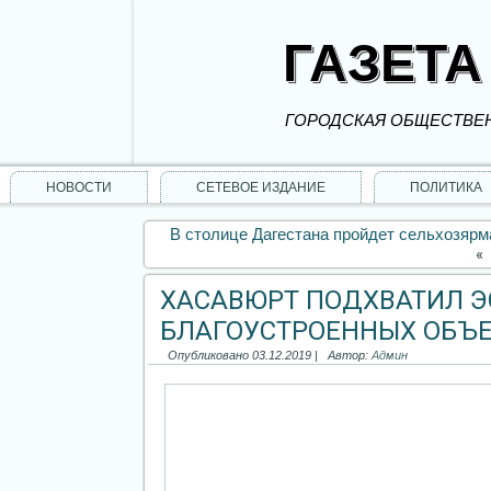
ГАЗЕТА
ГОРОДСКАЯ ОБЩЕСТВЕН
НОВОСТИ
СЕТЕВОЕ ИЗДАНИЕ
ПОЛИТИКА
В столице Дагестана пройдет сельхозярм
«
ХАСАВЮРТ ПОДХВАТИЛ Э
БЛАГОУСТРОЕННЫХ ОБЪ
Опубликовано
03.12.2019
|
Автор:
Админ