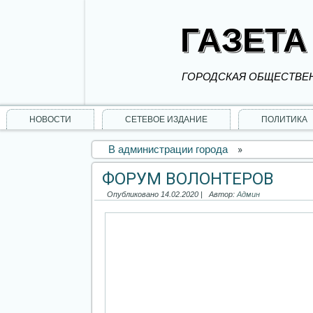
ГАЗЕТА
ГОРОДСКАЯ ОБЩЕСТВЕН
НОВОСТИ
СЕТЕВОЕ ИЗДАНИЕ
ПОЛИТИКА
В администрации города
»
ФОРУМ ВОЛОНТЕРОВ
Опубликовано
14.02.2020
|
Автор:
Админ