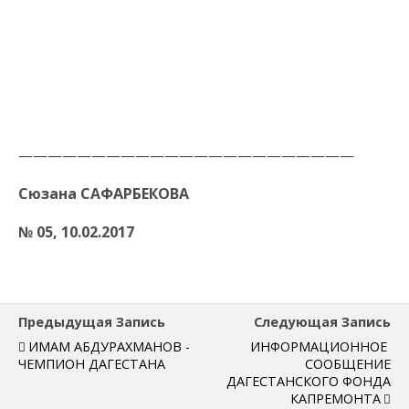
———————————————————————
Сюзана САФАРБЕКОВА
№ 05, 10.02.2017
Предыдущая Запись
Следующая Запись
ИМАМ АБДУРАХМАНОВ -
ИНФОРМАЦИОННОЕ
ЧЕМПИОН ДАГЕСТАНА
СООБЩЕНИЕ
ДАГЕСТАНСКОГО ФОНДА
КАПРЕМОНТА