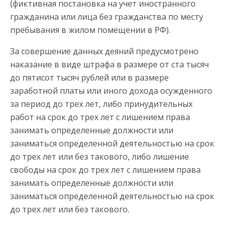
(фиктивная постановка на учет иностранного
гражданина или лица без гражданства по месту
пребывания в жилом помещении в РФ).
За совершение данных деяний предусмотрено
наказание в виде штрафа в размере от ста тысяч
до пятисот тысяч рублей или в размере
заработной платы или иного дохода осужденного
за период до трех лет, либо принудительных
работ на срок до трех лет с лишением права
занимать определенные должности или
заниматься определенной деятельностью на срок
до трех лет или без такового, либо лишение
свободы на срок до трех лет с лишением права
занимать определенные должности или
заниматься определенной деятельностью на срок
до трех лет или без такового.