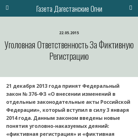
Газета Дагестанские Огни
22.05.2015
Уголовная Ответственность За Фиктивную
Регистрацию
21 декабря 2013 года принят Федеральный
закон № 376-ФЗ «О внесении изменений в
отдельные законодательные акты Российской
Федерации», который вступил в силу 3 января
2014 года. Данным законом введены новые
понятия уголовно-наказуемых деяний:
«фиктивная регистрация» и «фиктивная