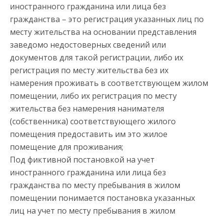
иностранного гражданина или лица без
гражданства – это регистрация указанных лиц по
месту жительства на основании представления
заведомо недостоверных сведений или
документов для такой регистрации, либо их
регистрация по месту жительства без их
намерения проживать в соответствующем жилом
помещении, либо их регистрация по месту
жительства без намерения нанимателя
(собственника) соответствующего жилого
помещения предоставить им это жилое
помещение для проживания;
Под фиктивной постановкой на учет
иностранного гражданина или лица без
гражданства по месту пребывания в жилом
помещении понимается постановка указанных
лиц на учет по месту пребывания в жилом