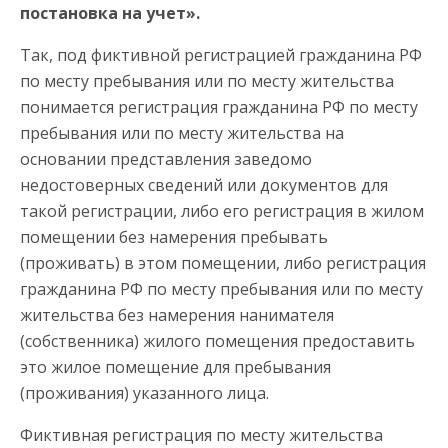
постановка на учет».
Так, под фиктивной регистрацией гражданина РФ
по месту пребывания или по месту жительства
понимается регистрация гражданина РФ по месту
пребывания или по месту жительства на
основании представления заведомо
недостоверных сведений или документов для
такой регистрации, либо его регистрация в жилом
помещении без намерения пребывать
(проживать) в этом помещении, либо регистрация
гражданина РФ по месту пребывания или по месту
жительства без намерения нанимателя
(собственника) жилого помещения предоставить
это жилое помещение для пребывания
(проживания) указанного лица.
Фиктивная регистрация по месту жительства