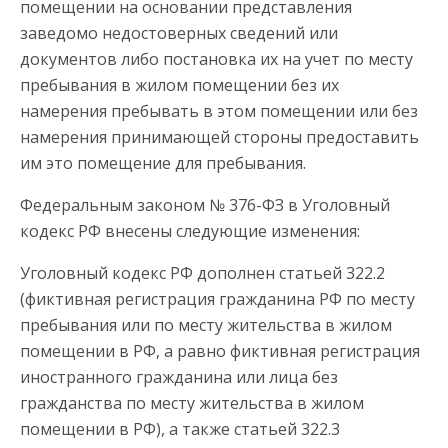
помещении на основании представления
заведомо недостоверных сведений или
документов либо постановка их на учет по месту
пребывания в жилом помещении без их
намерения пребывать в этом помещении или без
намерения принимающей стороны предоставить
им это помещение для пребывания.
Федеральным законом № 376-ФЗ в Уголовный
кодекс РФ внесены следующие изменения:
Уголовный кодекс РФ дополнен статьей 322.2
(фиктивная регистрация гражданина РФ по месту
пребывания или по месту жительства в жилом
помещении в РФ, а равно фиктивная регистрация
иностранного гражданина или лица без
гражданства по месту жительства в жилом
помещении в РФ), а также статьей 322.3