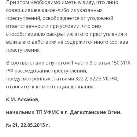
При этом необходимо иметь в виду, что лицо,
совершившее какое-либо из указанных
преступлений, освобождается от уголовной
ответственности при условии, что оно
способствовало раскрытию этого преступления и
если в его действиях не содержится иного состава
преступления.
В соответствии с пунктом 1 части 3 статьи 150 УПК
РФ расследование преступлений,
предусмотренных статьями 322.2, 322.3 УК РФ,
относится к компетенции дознания.
К.М. Асхабов,
начальник ТП УФМС в г. Дагестанские Огни.
№ 21, 22.05.2015 г.