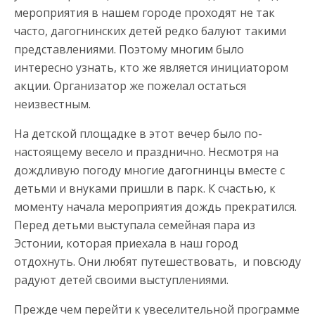
мероприятия в нашем городе проходят не так
часто, дагогнинских детей редко балуют такими
представлениями. Поэтому многим было
интересно узнать, кто же является инициатором
акции. Организатор же пожелал остаться
неизвестным.
На детской площадке в этот вечер было по-
настоящему весело и празднично. Несмотря на
дождливую погоду многие дагогнинцы вместе с
детьми и внуками пришли в парк. К счастью, к
моменту начала мероприятия дождь прекратился.
Перед детьми выступала семейная пара из
Эстонии, которая приехала в наш город
отдохнуть. Они любят путешествовать, и повсюду
радуют детей своими выступлениями.
Прежде чем перейти к увеселительной программе