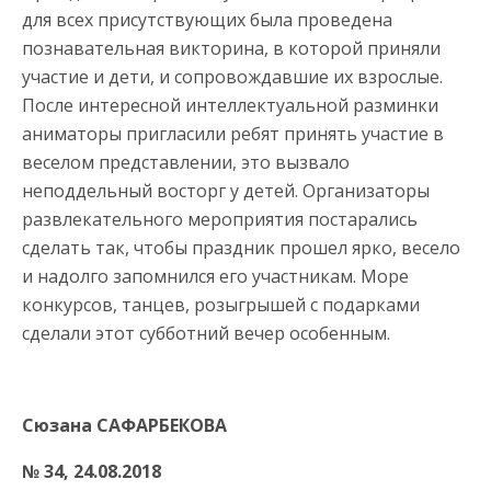
для всех присутствующих была проведена
познавательная викторина, в которой приняли
участие и дети, и сопровождавшие их взрослые.
После интересной интеллектуальной разминки
аниматоры пригласили ребят принять участие в
веселом представлении, это вызвало
неподдельный восторг у детей. Организаторы
развлекательного мероприятия постарались
сделать так, чтобы праздник прошел ярко, весело
и надолго запомнился его участникам. Море
конкурсов, танцев, розыгрышей с подарками
сделали этот субботний вечер особенным.
Сюзана САФАРБЕКОВА
№ 34
, 24.08.2018