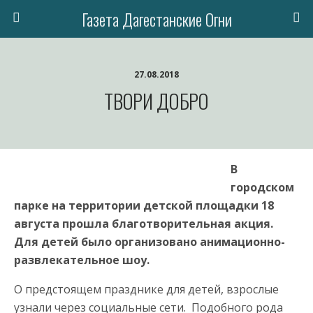
Газета Дагестанские Огни
27.08.2018
ТВОРИ ДОБРО
В
городском
парке на территории детской площадки 18
августа прошла благотворительная акция.
Для детей было организовано анимационно-
развлекательное шоу.
О предстоящем празднике для детей, взрослые
узнали через социальные сети. Подобного рода