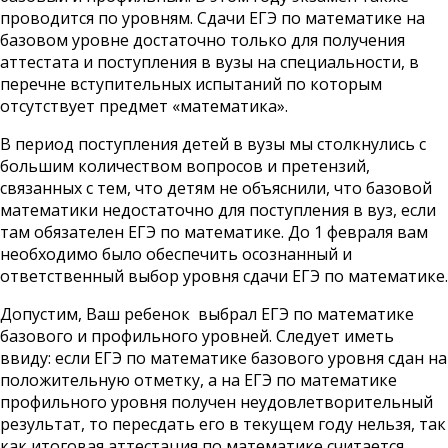
проводится по уровням. Сдачи ЕГЭ по математике на
базовом уровне достаточно только для получения
аттестата и поступления в вузы на специальности, в
перечне вступительных испытаний по которым
отсутствует предмет «математика».
В период поступления детей в вузы мы столкнулись с
большим количеством вопросов и претензий,
связанных с тем, что детям не объяснили, что базовой
математики недостаточно для поступления в вуз, если
там обязателен ЕГЭ по математике. До 1 февраля вам
необходимо было обеспечить осознанный и
ответственный выбор уровня сдачи ЕГЭ по математике.
Допустим, Ваш ребенок выбрал ЕГЭ по математике
базового и профильного уровней. Следует иметь
ввиду: если ЕГЭ по математике базового уровня сдан на
положительную отметку, а на ЕГЭ по математике
профильного уровня получен неудовлетворительный
результат, то пересдать его в текущем году нельзя, так
как итоговая аттестация по математике считается