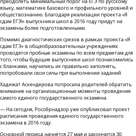
преодолеть минимальный порог на ЕГЭ по русскому
языку, математике базового и профильного уровней и
обществознанию. Благодаря реализации проекта «Я
сдам ЕГЭ!» выпускники школ в 2016 году придут на
экзамены более подготовленными.
Помимо диагностических срезов в рамках проекта «Я
сдам ЕГЭ» в общеобразовательных учреждениях
проводятся пробные экзамены по всем предметам для
того, чтобы будущие выпускники школ познакомились
с бланками, научились их правильно заполнять,
попробовали свои силы при выполнении заданий.
Хадижат Аскендерова попросила родителей обратить
внимание на организационные моменты проведения
самого единого государственного экзамена.
— На сегодня, Рособрнадзор уже опубликовал проект
расписания проведения единого государственного
экзамена в 2016 году.
Основной период начнётся 27 мая и закончится 30