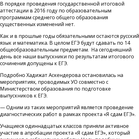
В порядке проведения государственной итоговой
аттестации в 2016 году по образовательным
программам среднего общего образования
существенных изменений нет.
Как и в прошлые годы обязательными остаются русский
язык и математика. В целом ЕГЭ будут сдавать по 14
общеобразовательным предметам. На сегодняшний
день все наши выпускники по результатам итогового
сочинения допущены к ЕГЭ.
Подробно Хадижат Аскендерова остановилась на
мероприятиях, проводимых УО совместно с
Министерством образования по подготовке
выпускников к ЕГЭ.
— Одним из таких мероприятий является проведение
диагностических работ в рамках проекта «Я сдам ЕГЭ».
Учащиеся одиннадцатых классов приняли активное
участие в апробации проекта «Я сдам ЕГЭ», который