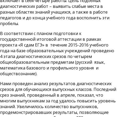
включает в себя четыре работы. Цель подобных
диагностических работ – выявить слабые места в
разных областях знаний учащихся, а также в работе
педагогов и до конца учебного года восполнить эти
пробелы.
В соответствии с планом подготовки к
государственной итоговой аттестации в рамках
проекта «Я сдам ЕГЭ» в течение 2015-2016 учебного
года на базе образовательных учреждений проведено
4 этапа диагностических срезов по четырем
общеобразовательным предметам (русский язык,
математика базового и профильного уровня и
обществознание).
Нами проведен анализ результатов диагностических
срезов для обучающихся выпускных классов. Последний
срез знаний, проведенный в апреле, показал, что
многим выпускникам за год удалось повысить уровень
знаний. Увеличилось количество выпускников,
продемонстрировавших результаты, позволяющие