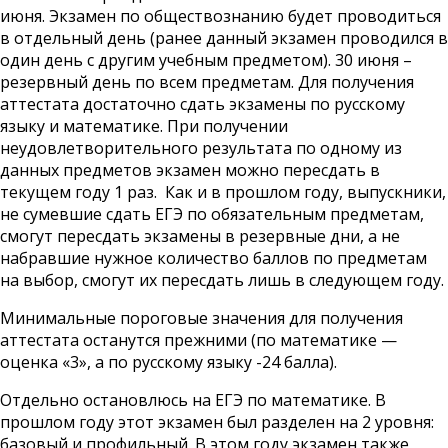
июня. Экзамен по обществознанию будет проводиться
в отдельный день (ранее данный экзамен проводился в
один день с другим учебным предметом). 30 июня –
резервный день по всем предметам. Для получения
аттестата достаточно сдать экзамены по русскому
языку и математике. При получении
неудовлетворительного результата по одному из
данных предметов экзамен можно пересдать в
текущем году 1 раз. Как и в прошлом году, выпускники,
не сумевшие сдать ЕГЭ по обязательным предметам,
смогут пересдать экзамены в резервные дни, а не
набравшие нужное количество баллов по предметам
на выбор, смогут их пересдать лишь в следующем году.
Минимальные пороговые значения для получения
аттестата останутся прежними (по математике —
оценка «3», а по русскому языку -24 балла).
Отдельно остановлюсь на ЕГЭ по математике. В
прошлом году этот экзамен был разделен на 2 уровня:
базовый и профильный. В этом году экзамен также