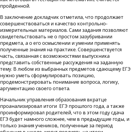
пройденной.
В заключение докладчик отметила, что продолжает
совершенствоваться и качество контрольно-
измерительных материалов. Сами задания позволяют
свидетельствовать не о простом зазубривании
предмета, а о его осмыслении и умении применять
полученные знания на практике. Совершенствуется
часть, связанная с возможностями выпускника
представить собственные рассуждения на заданную
тему. В любом из выбранных предметов сдающему ЕГЭ
нужно уметь сформулировать позицию,
продемонстрировать понимание вопроса, логику,
аргументацию своего ответа.
Начальник управления образования вкратце
проанализировал итоги ЕГЭ прошлого года, а также
проинформировал родителей, что в этом году сдача
ЕГЭ будет намного сложнее, чем в предыдущие годы, и
только знания учеников, полученные за период