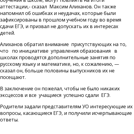
обучения в школе, могут повлиять на итоги
аттестации,- сказал Максим Алиханов. Он также
напомнил об ошибках и неудачах, которые были
зафиксированы в прошлом учебном году во время
сдачи ЕГЭ, и призвал не допускать их в интересах
детей.
Алиханов обратил внимание присутствующих на то,
что по инициативе управления образования в
школах проводятся дополнительные занятия по
русскому языку и математике, но, к сожалению, —
сказал он, больше половины выпускников их не
посещают.
В заключение он пожелал, чтобы не было никаких
эксцессов и все учащиеся успешно сдали ЕГЭ.
Родители задали представителям УО интересующие их
вопросы, касающиеся ЕГЭ, и получили исчерпывающие
ответы.