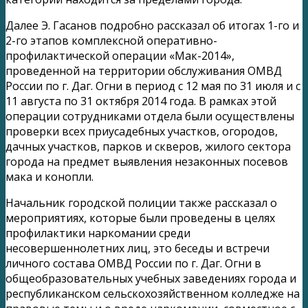
Далее Э. Гасанов подробно рассказал об итогах 1-го и
2-го этапов комплексной оперативно-
профилактической операции «Мак-2014»,
проведенной на территории обслуживания ОМВД
России по г. Даг. Огни в период с 12 мая по 31 июля и с
11 августа по 31 октября 2014 года. В рамках этой
операции сотрудниками отдела были осуществлены
проверки всех приусадебных участков, огородов,
дачных участков, парков и скверов, жилого сектора
города на предмет выявления незаконных посевов
мака и конопли.
Начальник городской полиции также рассказал о
мероприятиях, которые были проведены в целях
профилактики наркомании среди
несовершеннолетних лиц, это беседы и встречи
личного состава ОМВД России по г. Даг. Огни в
общеобразовательных учебных заведениях города и
республиканском сельскохозяйственном колледже на