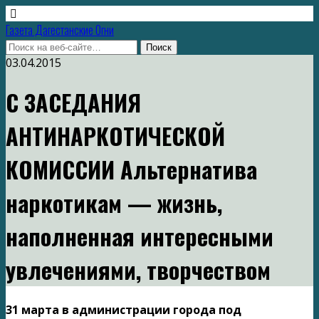
Газета Дагестанские Огни
03.04.2015
С ЗАСЕДАНИЯ
АНТИНАРКОТИЧЕСКОЙ
КОМИССИИ Альтернатива
наркотикам — жизнь,
наполненная интересными
увлечениями, творчеством
31 марта в администрации города под