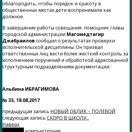
облагородить, чтобы порядок и красоту в
общественных местах дети воспринимали как
должное.
В завершение работы совещания помощник главы
городской администрации
Магомедтагир
Джабраилов
сообщил о результатах проверки
исполнительской дисциплины. Он призвал
ответственных лиц вести более жесткий контроль за
исполнением поручений и обработкой адресованной
структурным подразделениям документации.
Альбина ИБРАГИМОВА
№ 33, 18.08.2017
предыдущая запись
НОВЫЙ ОБЛИК – ПОЛЕВОЙ
следующая запись
СКОРО В ШКОЛУ...
Наверх
мобильн.
компьютерная