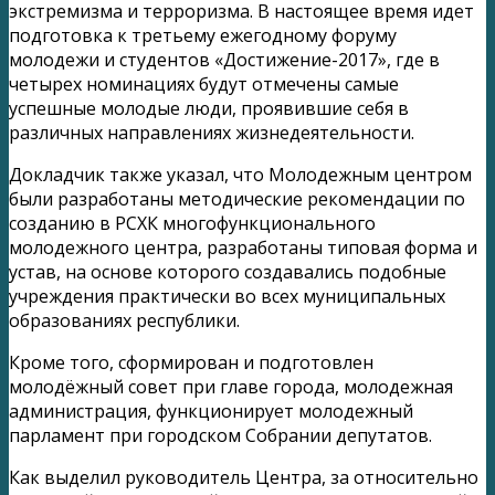
экстремизма и терроризма. В настоящее время идет
подготовка к третьему ежегодному форуму
молодежи и студентов «Достижение-2017», где в
четырех номинациях будут отмечены самые
успешные молодые люди, проявившие себя в
различных направлениях жизнедеятельности.
Докладчик также указал, что Молодежным центром
были разработаны методические рекомендации по
созданию в РСХК многофункционального
молодежного центра, разработаны типовая форма и
устав, на основе которого создавались подобные
учреждения практически во всех муниципальных
образованиях республики.
Кроме того, сформирован и подготовлен
молодёжный совет при главе города, молодежная
администрация, функционирует молодежный
парламент при городском Собрании депутатов.
Как выделил руководитель Центра, за относительно