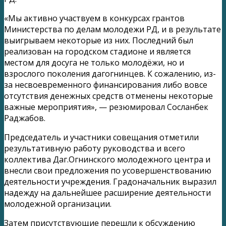
«Мы активно участвуем в конкурсах грантов
Министерства по делам молодежи РД, и в результате
выигрываем некоторые из них. Последний был
реализован на городском стадионе и является
местом для досуга не только молодёжи, но и
взрослого поколения дагогнинцев. К сожалению, из-
за несвоевременного финансирования либо вовсе
отсутствия денежных средств отменены некоторые
важные мероприятия», — резюмировал Сосланбек
Раджабов.
Председатель и участники совещания отметили
результативную работу руководства и всего
коллектива Даг.Огнинского молодежного центра и
внесли свои предложения по усовершенствованию
деятельности учреждения. Градоначальник выразил
надежду на дальнейшее расширение деятельности
молодежной организации.
Затем присутствующие перешли к обсуждению