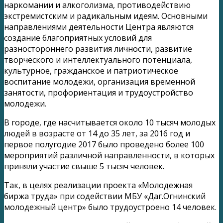
наркомании и алкоголизма, противодействию
экстремистским и радикальным идеям.
Основными
направлениями деятельности Центра являются
создание благоприятных условий для
разностороннего развития личности, развитие
творческого и интеллектуального потенциала,
культурное, гражданское и патриотическое
воспитание молодежи, организация временной
занятости, профориентация и трудоустройство
молодежи.
В городе, где насчитывается около 10 тысяч молодых
людей в возрасте от 14 до 35 лет, за 2016 год и
первое полугодие 2017 было проведено более 100
мероприятий различной направленности, в которых
приняли участие свыше 5 тысяч человек.
Так, в целях реализации проекта «Молодежная
биржа труда» при содействии МБУ «Даг.Огнинский
молодежный центр» было трудоустроено 14 человек.