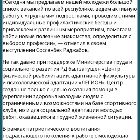
«Сегодня мы предлагаем нашей молодежи большой
список вакансий по всей республике, ведем активную
работу с «трудными» подростками, проводим с ними
индивидуальные профилактические беседы и
привлекаем к различным мероприятиям, помогаем
найти новые полезные знакомства, определиться с
выбором профессии», — отметил в своем
выступлении Сосланбек Раджабов.
Не так давно при поддержке Министерства труда и
социального развития РД был запущен «Центр
физической реабилитации, адаптивной физкультуры
и психологической адаптации «ЛЕГИОН». Центр
создан не только с целью оказания помощи в
укреплении здоровья молодым людям с
ограниченными возможностями на базе спортивного
клуба, но и для социальной адаптации молодых
ребят, оказавшихся в трудной жизненной ситуации.
В рамках патриотического воспитания
подрастающего поколения к работе с молодежью