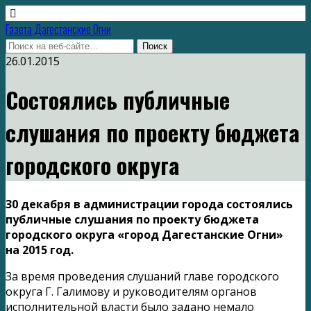
Газета Дагестанские Огни
26.01.2015
Состоялись публичные
слушания по проекту бюджета
городского округа
30 декабря в администрации города состоялись
публичные слушания по проекту бюджета
городского округа «город Дагестанские Огни»
на 2015 год.
За время проведения слушаний главе городского
округа Г. Галимову и руководителям органов
исполнительной власти было задано немало