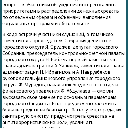
вопросов. Участники обсуждения интересовались
приоритетами в распределении денежных средств
по отдельным сферам и объемами выполнения
социальных программ и обязательств.
В ходе встречи участники слушаний, в том числе:
заместитель председателя Собрания депутатов
городского округа Я. Оруджев, депутат городского
Собрания, председатель контрольно-счетной палаты
городского округа Н. Бабаев, первый заместитель
главы администрации А. Халилов, заместители главы
администрации Н. Ибрагимов и А. Наврузбеков,
руководитель финансового управления городского
округа Ф. Мурадов, начальник бюджетного отдела
финансового управления Ф. Абдуллаев — смогли
высказать свое мнение по основным параметрам
городского бюджета. Было предложено заложить
больше средств на благоустройство улиц города, их
санитарную очистку, предусмотреть средства на
антитеррористические цели, увеличить