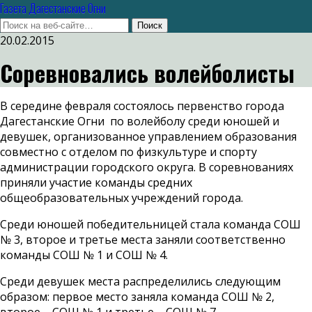
Газета Дагестанские Огни
20.02.2015
Соревновались волейболисты
В середине февраля состоялось первенство города
Дагестанские Огни по волейболу среди юношей и
девушек, организованное управлением образования
совместно с отделом по физкультуре и спорту
администрации городского округа. В соревнованиях
приняли участие команды средних
общеобразовательных учреждений города.
Среди юношей победительницей стала команда СОШ
№ 3, второе и третье места заняли соответственно
команды СОШ № 1 и СОШ № 4.
Среди девушек места распределились следующим
образом: первое место заняла команда СОШ № 2,