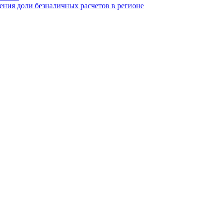
ния доли безналичных расчетов в регионе