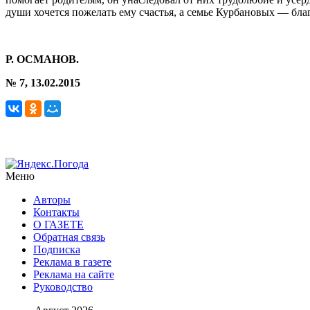
души хочется пожелать ему счастья, а семье Курбановых — бла
Р. ОСМАНОВ.
№ 7, 13.02.2015
Меню
Авторы
Контакты
О ГАЗЕТЕ
Обратная связь
Подписка
Реклама в газете
Реклама на сайте
Руководство