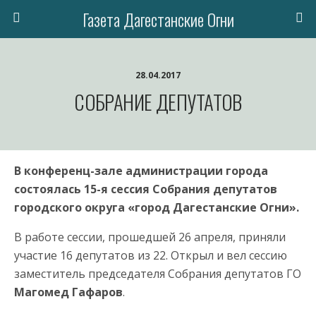
Газета Дагестанские Огни
28.04.2017
СОБРАНИЕ ДЕПУТАТОВ
В конференц-зале администрации города
состоялась 15-я сессия Собрания депутатов
городского округа «город Дагестанские Огни».
В работе сессии, прошедшей 26 апреля, приняли
участие 16 депутатов из 22. Открыл и вел сессию
заместитель председателя Собрания депутатов ГО
Магомед Гафаров
.