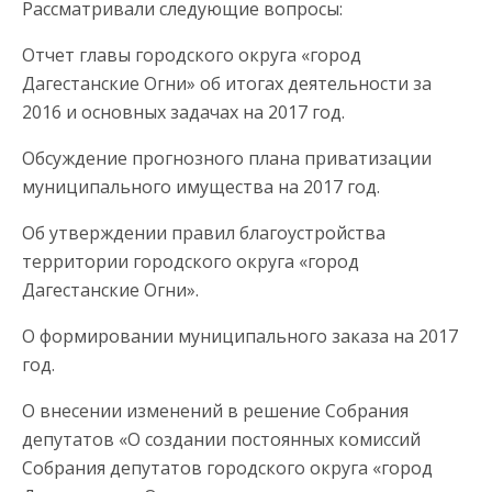
Рассматривали следующие вопросы:
Отчет главы городского округа «город
Дагестанские Огни» об итогах деятельности за
2016 и основных задачах на 2017 год.
Обсуждение прогнозного плана приватизации
муниципального имущества на 2017 год.
Об утверждении правил благоустройства
территории городского округа «город
Дагестанские Огни».
О формировании муниципального заказа на 2017
год.
О внесении изменений в решение Собрания
депутатов «О создании постоянных комиссий
Собрания депутатов городского округа «город