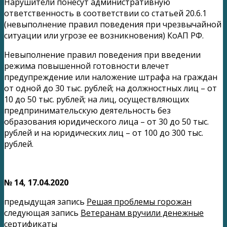
Нарушители понесут административную
ответственность в соответствии со статьей 20.6.1
(невыполнение правил поведения при чрезвычайной
ситуации или угрозе ее возникновения) КоАП РФ.
Невыполнение правил поведения при введении
режима повышенной готовности влечет
предупреждение или наложение штрафа на граждан
от одной до 30 тыс. рублей; на должностных лиц – от
10 до 50 тыс. рублей; на лиц, осуществляющих
предпринимательскую деятельность без
образования юридического лица – от 30 до 50 тыс.
рублей и на юридических лиц – от 100 до 300 тыс.
рублей.
№ 14, 17.04.2020
предыдущая запись
Решая проблемы горожан
следующая запись
Ветеранам вручили денежные
сертификаты