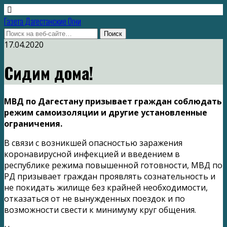
Газета Дагестанские Огни
17.04.2020
Сидим дома!
МВД по Дагестану призывает граждан соблюдать
режим самоизоляции и другие установленные
ограничения.
В связи с возникшей опасностью заражения
коронавирусной инфекцией и введением в
республике режима повышенной готовности, МВД по
РД призывает граждан проявлять сознательность и
не покидать жилище без крайней необходимости,
отказаться от не вынужденных поездок и по
возможности свести к минимуму круг общения.