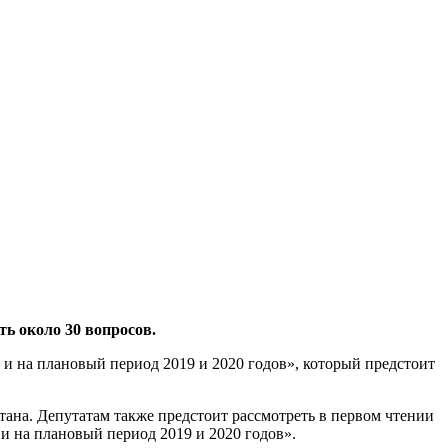
ть около 30 вопросов.
 и на плановый период 2019 и 2020 годов», который предстоит
тана. Депутатам также предстоит рассмотреть в первом чтении
и на плановый период 2019 и 2020 годов».