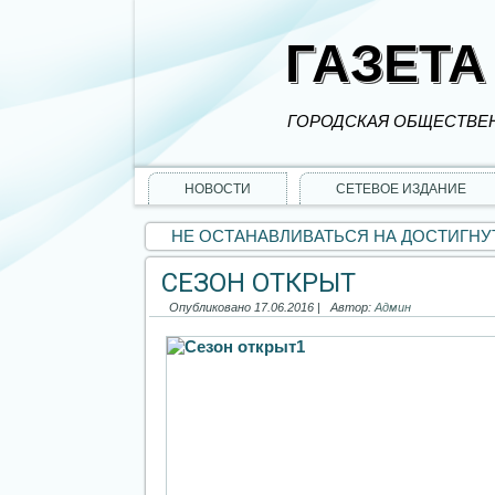
ГАЗЕТА
ГОРОДСКАЯ ОБЩЕСТВЕН
НОВОСТИ
СЕТЕВОЕ ИЗДАНИЕ
НЕ ОСТАНАВЛИВАТЬСЯ НА ДОСТИГН
СЕЗОН ОТКРЫТ
Опубликовано
17.06.2016
|
Автор:
Админ