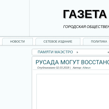
ГАЗЕТА
ГОРОДСКАЯ ОБЩЕСТВЕН
НОВОСТИ
СЕТЕВОЕ ИЗДАНИЕ
ПОЛИТИКА
ПАМЯТИ МАЭСТРО
»
РУСАДА МОГУТ ВОССТАН
Опубликовано
02.03.2018
|
Автор:
Админ