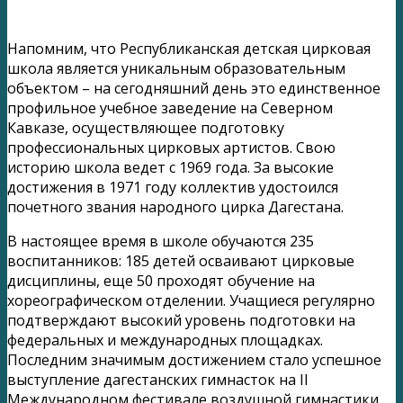
Напомним, что Республиканская детская цирковая
школа является уникальным образовательным
объектом – на сегодняшний день это единственное
профильное учебное заведение на Северном
Кавказе, осуществляющее подготовку
профессиональных цирковых артистов. Свою
историю школа ведет с 1969 года. За высокие
достижения в 1971 году коллектив удостоился
почетного звания народного цирка Дагестана.
В настоящее время в школе обучаются 235
воспитанников: 185 детей осваивают цирковые
дисциплины, еще 50 проходят обучение на
хореографическом отделении. Учащиеся регулярно
подтверждают высокий уровень подготовки на
федеральных и международных площадках.
Последним значимым достижением стало успешное
выступление дагестанских гимнасток на II
Международном фестивале воздушной гимнастики