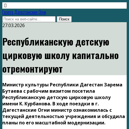
Газета Дагестанские Огни
27.03.2026
Республиканскую детскую
цирковую школу капитально
отремонтируют
Министр культуры Республики Дагестан Зарема
Бутаева с рабочим визитом посетила
Республиканскую детскую цирковую школу
имени К. Курбанова. В ходе поездки в г.
Дагестанские Огни министр ознакомилась с
текущей деятельностью учреждения и обсудила
планы по его масштабной модернизации.