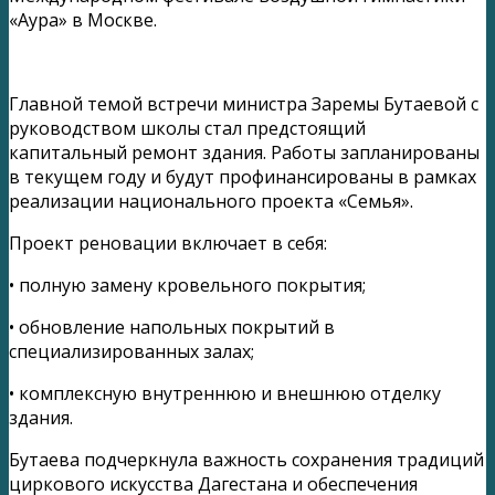
«Аура» в Москве.
Главной темой встречи министра Заремы Бутаевой с
руководством школы стал предстоящий
капитальный ремонт здания. Работы запланированы
в текущем году и будут профинансированы в рамках
реализации национального проекта «Семья».
Проект реновации включает в себя:
• полную замену кровельного покрытия;
• обновление напольных покрытий в
специализированных залах;
• комплексную внутреннюю и внешнюю отделку
здания.
Бутаева подчеркнула важность сохранения традиций
циркового искусства Дагестана и обеспечения