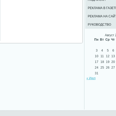
РЕКЛАМА В ГАЗЕТ
РЕКЛАМА НА САЙ
РУКОВОДСТВО
Август 
Пн
Вт
Ср
Чт
3
4
5
6
10
11
12
13
17
18
19
20
24
25
26
27
31
« Июл