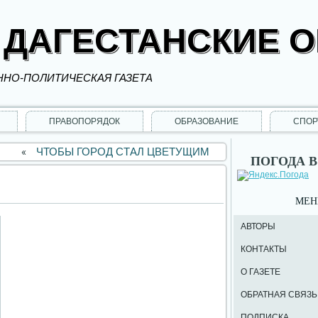
 ДАГЕСТАНСКИЕ 
НО-ПОЛИТИЧЕСКАЯ ГАЗЕТА
ПРАВОПОРЯДОК
ОБРАЗОВАНИЕ
СПОР
«
ЧТОБЫ ГОРОД СТАЛ ЦВЕТУЩИМ
ПОГОДА В
МЕ
АВТОРЫ
КОНТАКТЫ
О ГАЗЕТЕ
ОБРАТНАЯ СВЯЗЬ
ПОДПИСКА