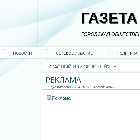
ГАЗЕТА
ГОРОДСКАЯ ОБЩЕСТВЕН
НОВОСТИ
СЕТЕВОЕ ИЗДАНИЕ
ПОЛИТИКА
КРАСНЫЙ ИЛИ ЗЕЛЕНЫЙ?
»
РЕКЛАМА
Опубликовано
15.04.2016
|
Автор:
Админ