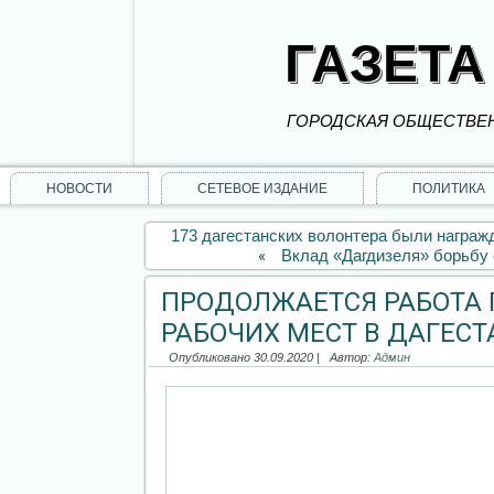
ГАЗЕТА
ГОРОДСКАЯ ОБЩЕСТВЕН
НОВОСТИ
СЕТЕВОЕ ИЗДАНИЕ
ПОЛИТИКА
173 дагестанских волонтера были награ
«
Вклад «Дагдизеля» борьбу
ПРОДОЛЖАЕТСЯ РАБОТА
РАБОЧИХ МЕСТ В ДАГЕСТ
Опубликовано
30.09.2020
|
Автор:
Админ