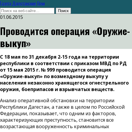
Газета Дагестанские Огни
01.06.2015
Проводится операция «Оружие-
выкуп»
С 18 мая по 31 декабря 2-15 года на территории
республики в соответствии с приказом МВД по РД
от 15 мая 2015 г. № 999 проводится операция
«Оружие-выкуп» по возмездному выкупу у
населения незаконно хранящегося огнестрельного
оружия, боеприпасов и взрывчатых веществ.
Анализ оперативной обстановки на территории
Республики Дагестан, а также в целом по Российской
Федерации, показывает, что одним из факторов,
характеризующих преступность, становится все
возрастающая вооруженность криминальных