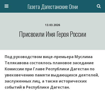
Газета Дагестанские Огни
13.03.2026
Присвоили Имя Героя России
Под руководством вице-премьера Муслима
Телякавова состоялось плановое заседание
Комиссии при Главе Республики Дагестан по
увековечению памяти выдающихся деятелей,
заслуженных лиц, а также исторических
событий в Республике Дагестан.