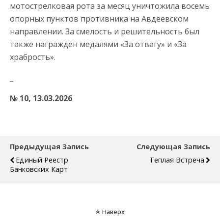
мотострелковая рота за месяц уничтожила восемь
опорных пунктов противника на Авдеевском
направлении. За смелость и решительность был
также награжден медалями «За отвагу» и «За
храбрость».
_
№ 10, 13.03.2026
Предыдущая Запись
Следующая Запись
Единый Реестр
Теплая Встреча
Банковских Карт
Наверх