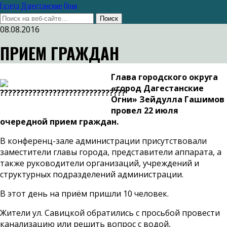
Газета Дагестанские Огни
08.08.2016
ПРИЕМ ГРАЖДАН
Глава городского округа
«город Дагестанские
Огни» Зейдулла Гашимов
провел 22 июля
очередной прием граждан.
В конференц-зале администрации присутствовали
заместители главы города, представители аппарата, а
также руководители организаций, учреждений и
структурных подразделений администрации.
В этот день на приём пришли 10 человек.
Жители ул. Савицкой обратились с просьбой провести
канализацию или решить вопрос с водой,