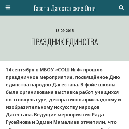
Газета Дагестанские Огни
18.09.2015
ПРАЗДНИК ЕДИНСТВА
14 сентября в МБОУ «СОШ № 4» прошло
праздничное мероприятие, посвящённое Дню
единства народов Дагестана. В фойе школы
была организована выставка работ учащихся
по этнокультуре, декоративно-прикладному и
изобразительному искусству народов
Дагестана. Ведущие мероприятия Рада
Гусейнова и Эдман Мамалиев отметили, что