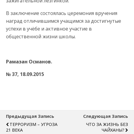
зажигательной лезгинкой.
В заключение состоялась церемония вручения
наград отличившимся учащимся за достигнутые
успехи в учёбе и активное участие в
общественной жизни школы.
Рамазан Османов.
№ 37, 18.09.2015
Предыдущая Запись
Следующая Запись
ТЕРРОРИЗМ – УГРОЗА
ЧТО ЗА ЖИЗНЬ БЕЗ
21 ВЕКА
ЧАЙХАНЫ?