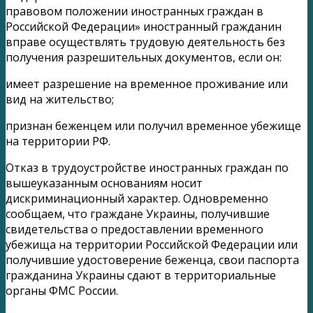
правовом положении иностранных граждан в
Российской Федерации» иностранный гражданин
вправе осуществлять трудовую деятельность без
получения разрешительных документов, если он:
имеет разрешение на временное проживание или
вид на жительство;
признан беженцем или получил временное убежище
на территории РФ.
Отказ в трудоустройстве иностранных граждан по
вышеуказанным основаниям носит
дискриминационный характер. Одновременно
сообщаем, что граждане Украины, получившие
свидетельства о предоставлении временного
убежища на территории Российской Федерации или
получившие удостоверение беженца, свои паспорта
гражданина Украины сдают в территориальные
органы ФМС России.