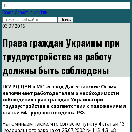
Газета Дагестанские Огни
03.07.2015
Права граждан Украины при
трудоустройстве на работу
должны быть соблюдены
ГКУ РД ЦЗН в МО «город Дагестанские Огни»
напоминает работодателям о необходимости
соблюдения прав граждан Украины при
трудоустройстве в соответствии с положениями
статьи 64 Трудового кодекса РФ.
Напоминаем также, что согласно пункту 4 статьи 13
Федерального закона от 25.07.2002 № 115-ФЗ «О