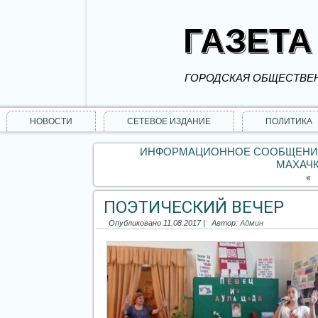
ГАЗЕТА
ГОРОДСКАЯ ОБЩЕСТВЕН
НОВОСТИ
СЕТЕВОЕ ИЗДАНИЕ
ПОЛИТИКА
ИНФОРМАЦИОННОЕ СООБЩЕНИЕ
МАХАЧ
«
ПОЭТИЧЕСКИЙ ВЕЧЕР
Опубликовано
11.08.2017
|
Автор:
Админ