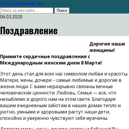
Газета Дагестанские Огни
06.03.2020
Поздравление
Дорогие наши
женщины!
Примите сердечные поздравления с
Международным женским днем 8 Марта!
Этот день стал для всех нас символом любви и красоты.
Матери, жены, дочери – самые любимые и дорогие в
жизни люди. С вами неразрывно связаны вечные
человеческие ценности: Любовь, Семья — всё, что
незыблемо и дорого нам на этом свете. Благодаря
вашим ежедневным заботам в наших домах тепло и
уютно, умными и здоровыми растут наши дети,
спокойно и уверенно чувствуют себя мужчины.