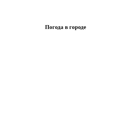
Погода в городе