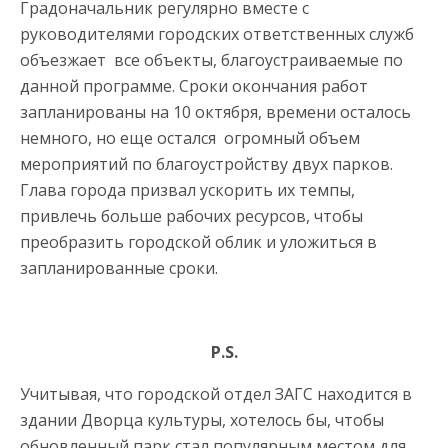
Градоначальник регулярно вместе с
руководителями городских ответственных служб
объезжает все объекты, благоустраиваемые по
данной программе. Сроки окончания работ
запланированы на 10 октября, времени осталось
немного, но еще остался огромный объем
мероприятий по благоустройству двух парков.
Глава города призвал ускорить их темпы,
привлечь больше рабочих ресурсов, чтобы
преобразить городской облик и уложиться в
запланированные сроки.
P.S.
Учитывая, что городской отдел ЗАГС находится в
здании Дворца культуры, хотелось бы, чтобы
обновленный парк стал популярным местом для