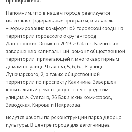
преображена.
Напомним, что в нашем городе реализуется
несколько федеральных программ, в их числе
«Формирование комфортной городской среды на
территории городского округа «город
Дагестанские Огни» на 2019-2024 гг.». Близится к
завершению капитальный ремонт общественной
территории, прилегающей к многоквартирным
домам по улице Чкалова, 5, 6, 6а, 8, улице
Луначарского, 2, а также общественной
территории по проспекту Калинина. Завершен
капитальный ремонт дорог по 5 городским
улицам: А. Султана, 26 Бакинских комиссаров,
Заводская, Кирова и Некрасова.
Ведутся работы по реконструкции парка Дворца
культуры. В центре города для дагогнинцев