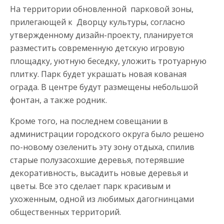
На территории обновленной парковой зоны,
прилегающей к Дворцу культуры, согласно
утвержденному дизайн-проекту, планируется
разместить современную детскую игровую
площадку, уютную беседку, уложить тротуарную
плитку. Парк будет украшать новая кованая
ограда. В центре будут размещены небольшой
фонтан, а также родник.
Кроме того, на последнем совещании в
администрации городского округа было решено
по-новому озеленить эту зону отдыха, спилив
старые полузасохшие деревья, потерявшие
декоративность, высадить новые деревья и
цветы. Все это сделает парк красивым и
ухоженным, одной из любимых дагогнинцами
общественных территорий.