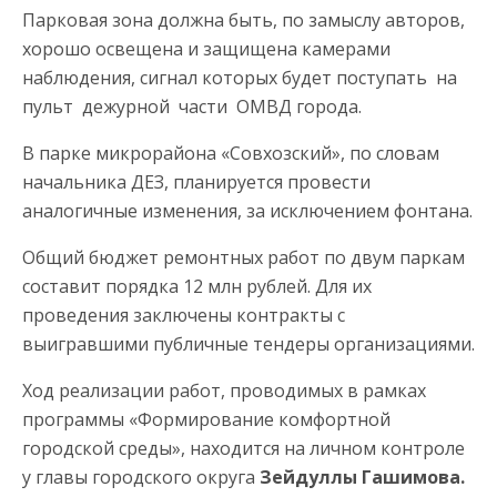
Парковая зона должна быть, по замыслу авторов,
хорошо освещена и защищена камерами
наблюдения, сигнал которых будет поступать на
пульт дежурной части ОМВД города.
В парке микрорайона «Совхозский», по словам
начальника ДЕЗ, планируется провести
аналогичные изменения, за исключением фонтана.
Общий бюджет ремонтных работ по двум паркам
составит порядка 12 млн рублей. Для их
проведения заключены контракты с
выигравшими публичные тендеры организациями.
Ход реализации работ, проводимых в рамках
программы «Формирование комфортной
городской среды», находится на личном контроле
у главы городского округа
Зейдуллы Гашимова.