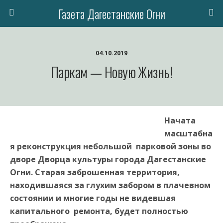
Газета Дагестанские Огни
04.10.2019
Паркам — Новую Жизнь!
Начата
масштабна
я реконструкция небольшой парковой зоны во
дворе Дворца культуры города Дагестанские
Огни. Старая заброшенная территория,
находившаяся за глухим забором в плачевном
состоянии и многие годы не видевшая
капитального ремонта, будет полностью