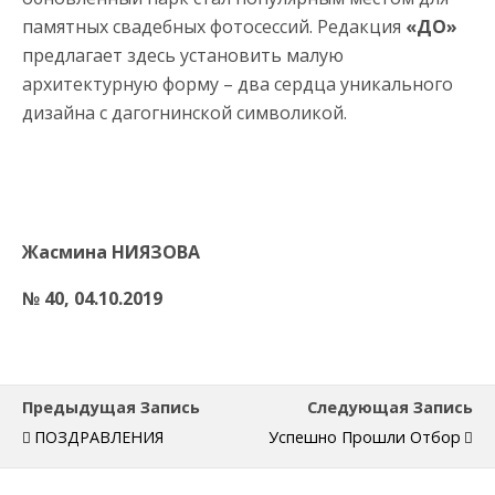
памятных свадебных фотосессий. Редакция
«ДО»
предлагает здесь установить малую
архитектурную форму – два сердца уникального
дизайна с дагогнинской символикой.
Жасмина НИЯЗОВА
№ 40, 04.10.2019
Предыдущая Запись
Следующая Запись
ПОЗДРАВЛЕНИЯ
Успешно Прошли Отбор