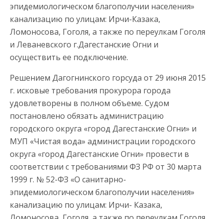
эпидемиологическом благополучии населения»
канализацию по улицам: Ирчи-Казака,
Ломоносова, Гоголя, а также по переулкам Гоголя
и Леваневского г.Дагестанские Огни и
осуществить ее подключение.
Решением Дагогнинского горсуда от 29 июня 2015
г. исковые требования прокурора города
удовлетворены в полном объеме. Судом
постановлено обязать администрацию
городского округа «город Дагестанские Огни» и
МУП «Чистая вода» администрации городского
округа «город Дагестанские Огни» провести в
соответствии с требованиями ФЗ РФ от 30 марта
1999 г. № 52-ФЗ «О санитарно-
эпидемиологическом благополучии населения»
канализацию по улицам: Ирчи- Казака,
Ломоносова, Гоголя, а также по переулкам Гоголя