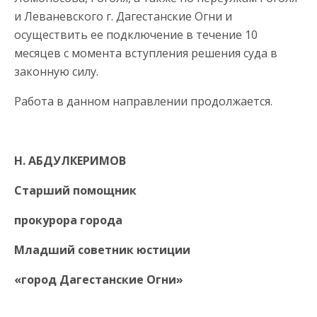
и Леваневского г. Дагестанские Огни и
осуществить ее подключение в течение 10
месяцев с момента вступления решения суда в
законную силу.
Работа в данном направлении продолжается.
Н. АБДУЛКЕРИМОВ
Старший помощник
прокурора города
Младший советник юстиции
«город Дагестанские Огни»