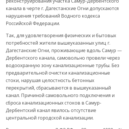
реконструирования участка Самур-Дербентского
канала в черте г. Дагестанские Огни допускаются
нарушения требований Водного кодекса
Российской Федерации.
Так, для удовлетворения физических и бытовых
потребностей жители вышеуказанных улиц г.
Дагестанские Огни, проживающие вдоль Самур —
Дербентского канала, самовольно провели через
водоохранную зону канализационные трубы. Без
предварительной очистки канализационные
стоки, нарушая целостность бетонных
перекрытий, сбрасываются в вышеуказанный
канал. Причиной самовольного подключения и
сброса канализационных стоков в Самур-
Дербентский канал явилось отсутствие
центральной городской канализации.