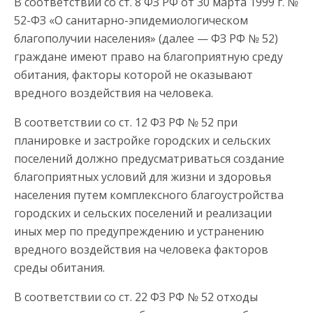
В соответствии со ст. 8 ФЗ РФ от 30 марта 1999 г. №
52-ФЗ «О санитарно-эпидемиологическом
благополучии населения» (далее — ФЗ РФ № 52)
граждане имеют право на благоприятную среду
обитания, факторы которой не оказывают
вредного воздействия на человека.
В соответствии со ст. 12 ФЗ РФ № 52 при
планировке и застройке городских и сельских
поселений должно предусматриваться создание
благоприятных условий для жизни и здоровья
населения путем комплексного благоустройства
городских и сельских поселений и реализации
иных мер по предупреждению и устранению
вредного воздействия на человека факторов
среды обитания.
В соответствии со ст. 22 ФЗ РФ № 52 отходы