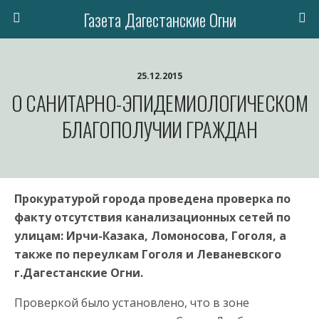
Газета Дагестанские Огни
25.12.2015
О САНИТАРНО-ЭПИДЕМИОЛОГИЧЕСКОМ
БЛАГОПОЛУЧИИ ГРАЖДАН
Прокуратурой города проведена проверка по
факту отсутствия канализационных сетей по
улицам: Ирчи-Казака, Ломоносова, Гоголя, а
также по переулкам Гоголя и Леваневского
г.Дагестанские Огни.
Проверкой было установлено, что в зоне