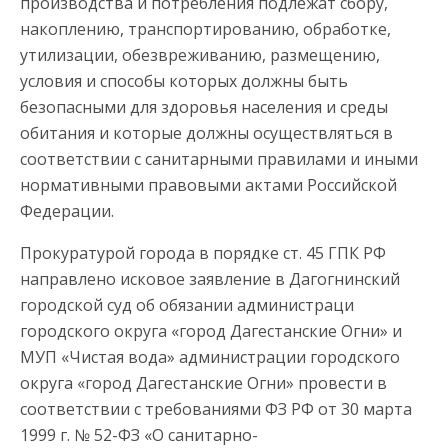
производства и потребления подлежат сбору,
накоплению, транспортированию, обработке,
утилизации, обезвреживанию, размещению,
условия и способы которых должны быть
безопасными для здоровья населения и среды
обитания и которые должны осуществляться в
соответствии с санитарными правилами и иными
нормативными правовыми актами Российской
Федерации.
Прокуратурой города в порядке ст. 45 ГПК РФ
направлено исковое заявление в Дагогнинский
городской суд об обязании администраци
городского округа «город Дагестанские Огни» и
МУП «Чистая вода» администрации городского
округа «город Дагестанские Огни» провести в
соответствии с требованиями ФЗ РФ от 30 марта
1999 г. № 52-ФЗ «О санитарно-