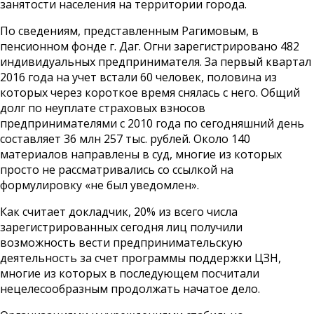
занятости населения на территории города.
По сведениям, представленным Рагимовым, в
пенсионном фонде г. Даг. Огни зарегистрировано 482
индивидуальных предпринимателя. За первый квартал
2016 года на учет встали 60 человек, половина из
которых через короткое время снялась с него. Общий
долг по неуплате страховых взносов
предпринимателями с 2010 года по сегодняшний день
составляет 36 млн 257 тыс. рублей. Около 140
материалов направлены в суд, многие из которых
просто не рассматривались со ссылкой на
формулировку «не был уведомлен».
Как считает докладчик, 20% из всего числа
зарегистрированных сегодня лиц получили
возможность вести предпринимательскую
деятельность за счет программы поддержки ЦЗН,
многие из которых в последующем посчитали
нецелесообразным продолжать начатое дело.