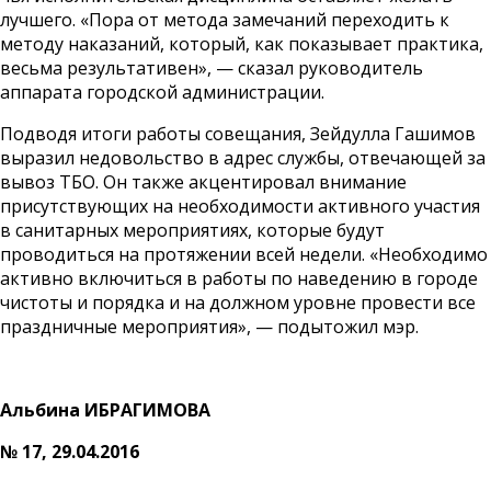
лучшего. «Пора от метода замечаний переходить к
методу наказаний, который, как показывает практика,
весьма результативен», — сказал руководитель
аппарата городской администрации.
Подводя итоги работы совещания, Зейдулла Гашимов
выразил недовольство в адрес службы, отвечающей за
вывоз ТБО. Он также акцентировал внимание
присутствующих на необходимости активного участия
в санитарных мероприятиях, которые будут
проводиться на протяжении всей недели. «Необходимо
активно включиться в работы по наведению в городе
чистоты и порядка и на должном уровне провести все
праздничные мероприятия», — подытожил мэр.
Альбина ИБРАГИМОВА
№ 17, 29.04.2016