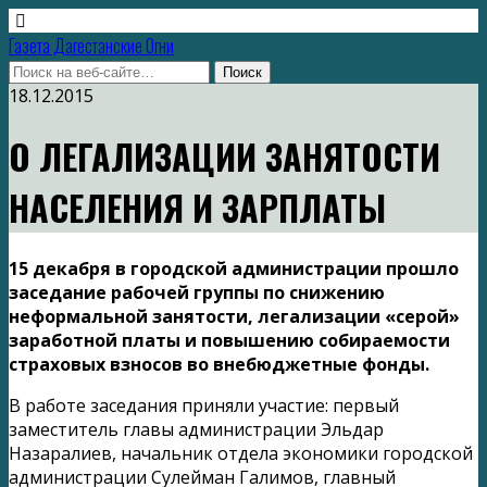
Газета Дагестанские Огни
18.12.2015
О ЛЕГАЛИЗАЦИИ ЗАНЯТОСТИ
НАСЕЛЕНИЯ И ЗАРПЛАТЫ
15 декабря в городской администрации прошло
заседание рабочей группы по снижению
неформальной занятости, легализации «серой»
заработной платы и повышению собираемости
страховых взносов во внебюджетные фонды.
В работе заседания приняли участие: первый
заместитель главы администрации Эльдар
Назаралиев, начальник отдела экономики городской
администрации Сулейман Галимов, главный