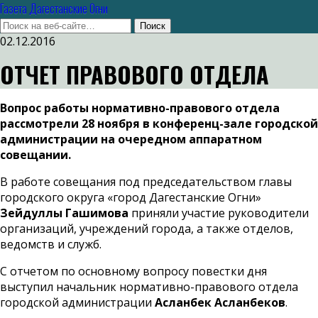
Газета Дагестанские Огни
02.12.2016
ОТЧЕТ ПРАВОВОГО ОТДЕЛА
Вопрос работы нормативно-правового отдела
рассмотрели 28 ноября в конференц-зале городской
администрации на очередном аппаратном
совещании.
В работе совещания под председательством главы
городского округа «город Дагестанские Огни»
Зейдуллы Гашимова
приняли участие руководители
организаций, учреждений города, а также отделов,
ведомств и служб.
С отчетом по основному вопросу повестки дня
выступил начальник нормативно-правового отдела
городской администрации
Асланбек Асланбеков
.