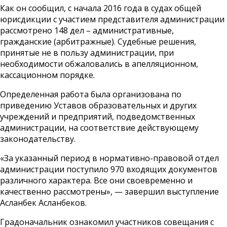
Как он сообщил, с начала 2016 года в судах общей
юрисдикции с участием представителя администрации
рассмотрено 148 дел – административные,
гражданские (арбитражные). Судебные решения,
принятые не в пользу администрации, при
необходимости обжаловались в апелляционном,
кассационном порядке.
Определенная работа была организована по
приведению Уставов образовательных и других
учреждений и предприятий, подведомственных
администрации, на соответствие действующему
законодательству.
«За указанный период в нормативно-правовой отдел
администрации поступило 970 входящих документов
различного характера. Все они своевременно и
качественно рассмотрены», — завершил выступление
Асланбек Асланбеков.
Градоначальник ознакомил участников совещания с