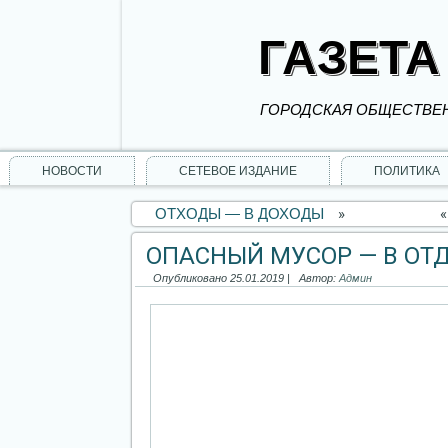
ГАЗЕТА
ГОРОДСКАЯ ОБЩЕСТВЕН
НОВОСТИ
СЕТЕВОЕ ИЗДАНИЕ
ПОЛИТИКА
ОТХОДЫ — В ДОХОДЫ
»
ОПАСНЫЙ МУСОР — В ОТ
Опубликовано
25.01.2019
|
Автор:
Админ