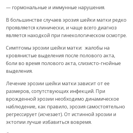
— гормональные и иммунные нарушения.
В большинстве случаев эрозия шейки матки редко
проявляется клинически, и чаще всего диагноз
является находкой при гинекологическом осмотре.
Симптомы эрозии шейки матки: жалобы на
кровянистые выделения после полового акта,
боли во время полового акта, слизисто-гнойные
выделения.
Лечение эрозии шейки матки зависит от ее
размеров, сопутствующих инфекций. При
врожденной эрозии необходимо динамическое
наблюдение, как правило, эрозия самостоятельно
регрессирует (исчезает). От истинной эрозии и
эктопии лучше избавиться вовремя.