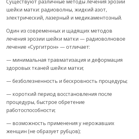
Существуют различные методы лечения эрозии
шейки матки: радиоволны, жидкий азот,
электрический, лазерный и медикаментозный.
Один из современных и щадящих методов
лечения эрозии шейки матки — радиоволновое
лечение «Сургитрон» — отличает:
— минимальная травматизация и деформация
здоровых тканей шейки матки;
— безболезненность и бескровность процедуры;
— короткий период восстановления после
процедуры, быстрое обретение
работоспособности;
— возможность применения у нерожавших
женщин (не образует рубцов);