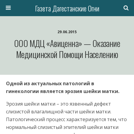
Газета Дагестанские Огни
29.06.2015
ООО МДЦ «Авиценна» — Оказание
Медицинской Помощи Населению
Одной из актуальных патологий в
гинекологии является эрозия шейки матки.
Эрозия шейки матки – это язвенный дефект
слизистой влагалищной части шейки матки.
Патологический процесс характеризуется тем, что
нормальный слизистый эпителий шейки матки