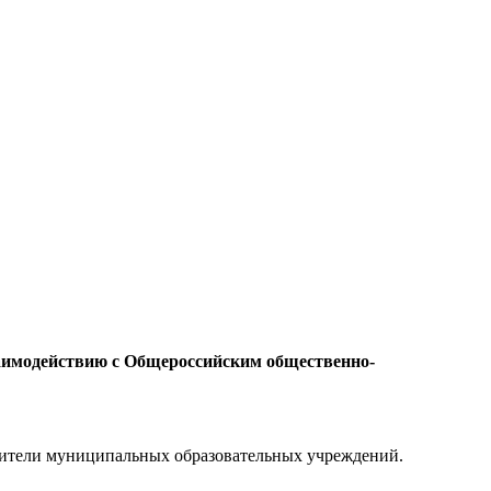
заимодействию с Общероссийским общественно-
одители муниципальных образовательных учреждений.