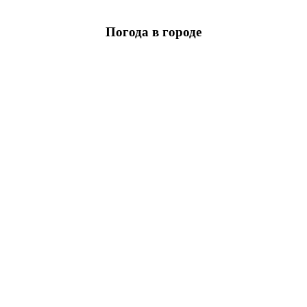
Погода в городе