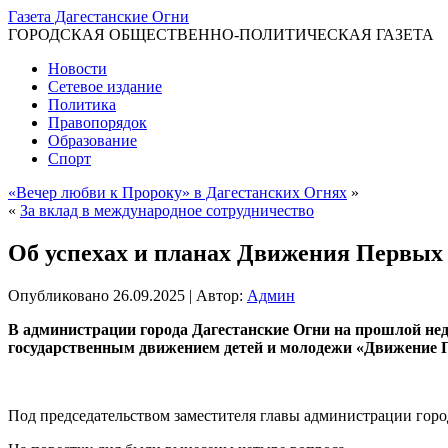
Газета Дагестанские Огни
ГОРОДСКАЯ ОБЩЕСТВЕННО-ПОЛИТИЧЕСКАЯ ГАЗЕТА
Новости
Сетевое издание
Политика
Правопорядок
Образование
Спорт
«Вечер любви к Пророку» в Дагестанских Огнях
»
«
За вклад в международное сотрудничество
Об успехах и планах Движения Первых
Опубликовано
26.09.2025
|
Автор:
Админ
В администрации города Дагестанские Огни на прошлой нед
государственным движением детей и молодежи «Движение 
Под председательством заместителя главы администрации горо