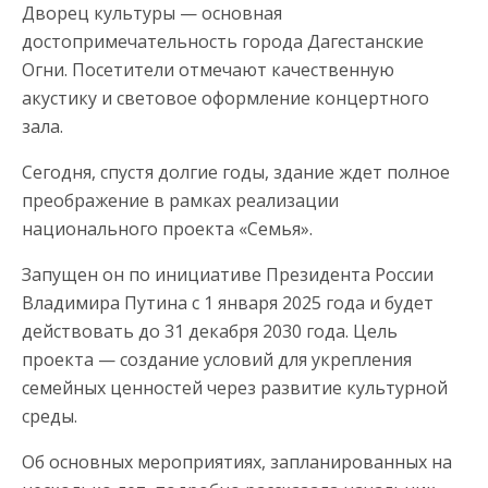
Дворец культуры — основная
достопримечательность города Дагестанские
Огни. Посетители отмечают качественную
акустику и световое оформление концертного
зала.
Сегодня, спустя долгие годы, здание ждет полное
преображение в рамках реализации
национального проекта «Семья».
Запущен он по инициативе Президента России
Владимира Путина с 1 января 2025 года и будет
действовать до 31 декабря 2030 года. Цель
проекта — создание условий для укрепления
семейных ценностей через развитие культурной
среды.
Об основных мероприятиях, запланированных на