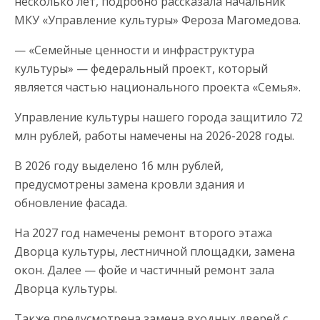
несколько лет, подробно рассказала начальник
МКУ «Управление культуры» Фероза Магомедова.
— «Семейные ценности и инфраструктура
культуры» — федеральный проект, который
является частью национального проекта «Семья».
Управление культуры нашего города защитило 72
млн рублей, работы намечены на 2026-2028 годы.
В 2026 году выделено 16 млн рублей,
предусмотрены замена кровли здания и
обновление фасада.
На 2027 год намечены ремонт второго этажа
Дворца культуры, лестничной площадки, замена
окон. Далее — фойе и частичный ремонт зала
Дворца культуры.
Также предусмотрена замена входных дверей с