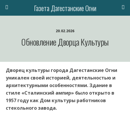
Газета Дагестанские Огни
20.02.2026
Обновление Дворца Культуры
Дворец культуры города Дагестанские Огни
уникален своей историей, деятельностью и
архитектурными особенностями. Здание в
стиле «Сталинский ампир» было открыто в
1957 году как Дом культуры работников
стекольного завода.