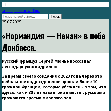
Газета Дагестанские Огни
25.07.2025
«Нормандия — Неман» в небе
Донбасса.
Русский француз Сергей Мюнье воссоздал
легендарную эскадрилью
За время своего создания с 2023 года через это
небольшое подразделение прошли более 10
граждан Франции, которые убеждены в том, что
здесь, как и 80 лет назад, они вместе с русскими
сражаются против мирового зла.