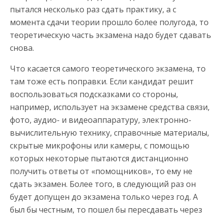
пытался несколько раз сдать практику, а с
момента сдачи теории прошло более полугода, то
теоретическую часть экзамена надо будет сдавать
снова.
Что касается самого теоретического экзамена, то
там тоже есть поправки. Если кандидат решит
воспользоваться подсказками со стороны,
например, использует на экзамене средства связи,
фото, аудио- и видеоаппаратуру, электронно-
вычислительную технику, справочные материалы,
скрытые микрофоны или камеры, с помощью
которых некоторые пытаются дистанционно
получить ответы от «помощников», то ему не
сдать экзамен. Более того, в следующий раз он
будет допущен до экзамена только через год. А
был бы честным, то пошел бы пересдавать через