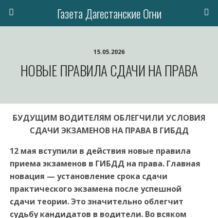
Газета Дагестанские Огни
15.05.2026
НОВЫЕ ПРАВИЛА СДАЧИ НА ПРАВА
БУДУЩИМ ВОДИТЕЛЯМ ОБЛЕГЧИЛИ УСЛОВИЯ
СДАЧИ ЭКЗАМЕНОВ НА ПРАВА В ГИБДД
12 мая вступили в действия новые правила
приема экзаменов в ГИБДД на права. Главная
новация — установление срока сдачи
практического экзамена после успешной
сдачи теории. Это значительно облегчит
судьбу кандидатов в водители. Во всяком