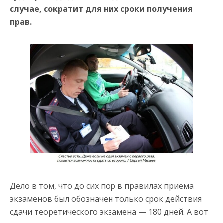
случае, сократит для них сроки получения
прав.
Дело в том, что до сих пор в правилах приема
экзаменов был обозначен только срок действия
сдачи теоретического экзамена — 180 дней. А вот