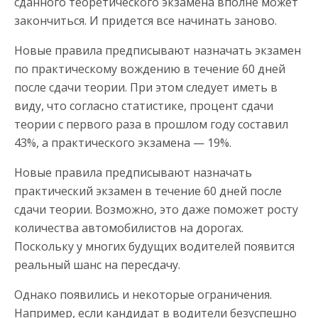
сданного теоретического экзамена вполне может
закончиться. И придется все начинать заново.
Новые правила предписывают назначать экзамен
по практическому вождению в течение 60 дней
после сдачи теории. При этом следует иметь в
виду, что согласно статистике, процент сдачи
теории с первого раза в прошлом году составил
43%, а практического экзамена — 19%.
Новые правила предписывают назначать
практический экзамен в течение 60 дней после
сдачи теории. Возможно, это даже поможет росту
количества автомобилистов на дорогах.
Поскольку у многих будущих водителей появится
реальный шанс на пересдачу.
Однако появились и некоторые ограничения.
Например, если кандидат в водители безуспешно