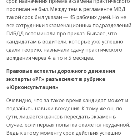
срок назначения приема экзамена практического
прописан не был. Между тем в регламенте МВД
такой срок был указан — 45 рабочих дней. Но не
все сотрудники экзаменационных подразделений
ГИБДД вспоминали про приказ. Бывало, что
кандидатам в водители, которые уже успешно
сдали теорию, назначали сдачу практического
вождения через 4, а то и 5 месяцев.
Правовые аспекты дорожного движения
эксперты «РГ» разъясняют в рубрике
«Юрконсультация»
Очевидно, что за такое время кандидат может и
подзабыть навыки вождения. К тому же он, по
сути, лишается шансов пересдать экзамен в
случае, если первая попытка окажется неудачной.
Ведь к этому моменту срок действия успешно