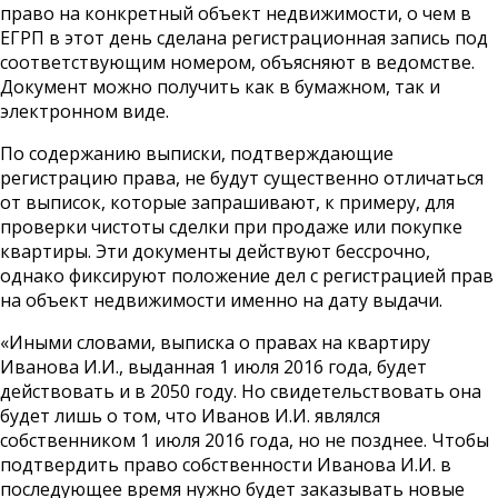
право на конкретный объект недвижимости, о чем в
ЕГРП в этот день сделана регистрационная запись под
соответствующим номером, объясняют в ведомстве.
Документ можно получить как в бумажном, так и
электронном виде.
По содержанию выписки, подтверждающие
регистрацию права, не будут существенно отличаться
от выписок, которые запрашивают, к примеру, для
проверки чистоты сделки при продаже или покупке
квартиры. Эти документы действуют бессрочно,
однако фиксируют положение дел с регистрацией прав
на объект недвижимости именно на дату выдачи.
«Иными словами, выписка о правах на квартиру
Иванова И.И., выданная 1 июля 2016 года, будет
действовать и в 2050 году. Но свидетельствовать она
будет лишь о том, что Иванов И.И. являлся
собственником 1 июля 2016 года, но не позднее. Чтобы
подтвердить право собственности Иванова И.И. в
последующее время нужно будет заказывать новые