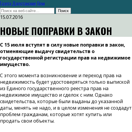
Газета Дагестанские Огни
15.07.2016
НОВЫЕ ПОПРАВКИ В ЗАКОН
С 15 июля вступят в силу новые поправки в закон,
отменяющие выдачу свидетельств о
государственной регистрации прав на недвижимое
имущество.
С этого момента возникновение и переход прав на
недвижимость будет удостоверяться только выпиской
из Единого государственного реестра прав на
недвижимое имущество и сделок с ним. Однако
свидетельства, которые были выданы до указанной
даты, менять не надо, и в целом изменения не создадут
проблем гражданам, которые хотят купить или
продать свои объекты.