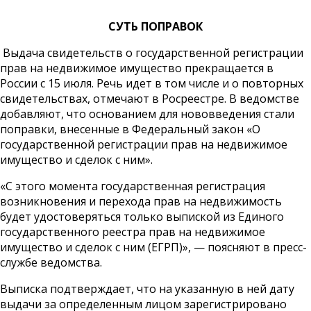
СУТЬ ПОПРАВОК
Выдача свидетельств о государственной регистрации
прав на недвижимое имущество прекращается в
России с 15 июля. Речь идет в том числе и о повторных
свидетельствах, отмечают в Росреестре. В ведомстве
добавляют, что основанием для нововведения стали
поправки, внесенные в Федеральный закон «О
государственной регистрации прав на недвижимое
имущество и сделок с ним».
«С этого момента государственная регистрация
возникновения и перехода прав на недвижимость
будет удостоверяться только выпиской из Единого
государственного реестра прав на недвижимое
имущество и сделок с ним (ЕГРП)», — поясняют в пресс-
службе ведомства.
Выписка подтверждает, что на указанную в ней дату
выдачи за определенным лицом зарегистрировано