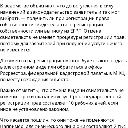
В ведомстве объясняют, что до вступления в силу
изменений в законодательство заявитель и так мог
выбрать — получить ли при регистрации права
собственности свидетельство о регистрации
собственности или выписку из ЕГРП. Отмена
свидетельств не меняет процедуры регистрации прав,
поэтому для заявителей при получении услуги ничего
не изменится.
Документы на регистрацию можно будет также подать
в электронном виде или обратиться в офисы
Росреестра, федеральной кадастровой палаты, в МФЦ
по месту нахождения объекта.
Важно отметить, что отмена выдачи свидетельств не
изменит сроки оказания услуг. Срок государственной
регистрации прав составляет 10 рабочих дней, если
иное не установлено законом.
Что касается пошлин, то они тоже не поменяются.
Например, для физического лица они составляют 2 тыс.