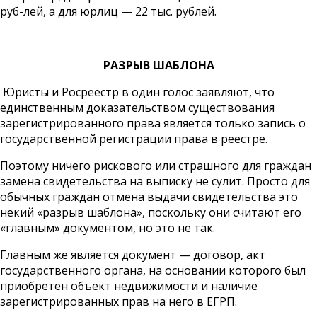
руб-лей, а для юрлиц — 22 тыс. рублей.
РАЗРЫВ ШАБЛОНА
Юристы и Росреестр в один голос заявляют, что
единственным доказательством существования
зарегистрированного права является только запись о
государственной регистрации права в реестре.
Поэтому ничего рискового или страшного для граждан
замена свидетельства на выписку не сулит. Просто для
обычных граждан отмена выдачи свидетельства это
некий «разрыв шаблона», поскольку они считают его
«главным» документом, но это не так.
Главным же является документ — договор, акт
государственного органа, на основании которого был
приобретен объект недвижимости и наличие
зарегистрированных прав на него в ЕГРП.