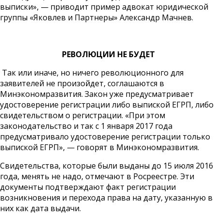
выписки», — приводит пример адвокат юридической
группы «Яковлев и Партнеры» Александр Мачнев.
РЕВОЛЮЦИИ НЕ БУДЕТ
Так или иначе, но ничего революционного для
заявителей не произойдет, соглашаются в
Минэкономразвития. Закон уже предусматривает
удостоверение регистрации либо выпиской ЕГРП, либо
свидетельством о регистрации. «При этом
законодательство и так с 1 января 2017 года
предусматривало удостоверение регистрации только
выпиской ЕГРП», — говорят в Минэкономразвития.
Свидетельства, которые были выданы до 15 июля 2016
года, менять не надо, отмечают в Росреестре. Эти
документы подтверждают факт регистрации
возникновения и перехода права на дату, указанную в
них как дата выдачи.