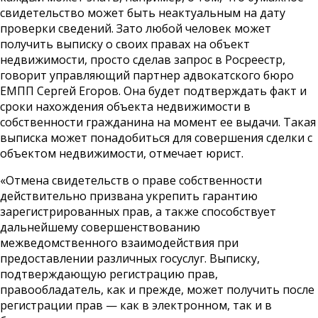
свидетельство может быть неактуальным на дату
проверки сведений. Зато любой человек может
получить выписку о своих правах на объект
недвижимости, просто сделав запрос в Росреестр,
говорит управляющий партнер адвокатского бюро
ЕМПП Сергей Егоров. Она будет подтверждать факт и
сроки нахождения объекта недвижимости в
собственности гражданина на момент ее выдачи. Такая
выписка может понадобиться для совершения сделки с
объектом недвижимости, отмечает юрист.
«Отмена свидетельств о праве собственности
действительно призвана укрепить гарантию
зарегистрированных прав, а также способствует
дальнейшему совершенствованию
межведомственного взаимодействия при
предоставлении различных госуслуг. Выписку,
подтверждающую регистрацию прав,
правообладатель, как и прежде, может получить после
регистрации прав — как в электронном, так и в