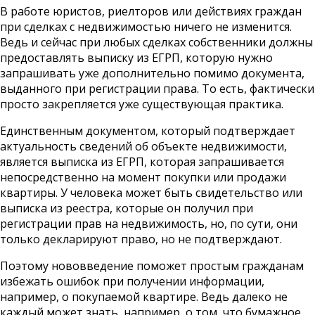
В работе юристов, риелторов или действиях граждан
при сделках с недвижимостью ничего не изменится.
Ведь и сейчас при любых сделках собственники должны
предоставлять выписку из ЕГРП, которую нужно
запрашивать уже дополнительно помимо документа,
выданного при регистрации права. То есть, фактически
просто закрепляется уже существующая практика.
Единственным документом, который подтверждает
актуальность сведений об объекте недвижимости,
является выписка из ЕГРП, которая запрашивается
непосредственно на момент покупки или продажи
квартиры. У человека может быть свидетельство или
выписка из реестра, которые он получил при
регистрации прав на недвижимость, но, по сути, они
только декларируют право, но не подтверждают.
Поэтому нововведение поможет простым гражданам
избежать ошибок при получении информации,
например, о покупаемой квартире. Ведь далеко не
каждый может знать, например, о том, что бумажное