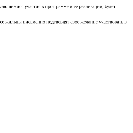
ающимися участия в прог-рамме и ее реализации, будет
 все жильцы письменно подтвердят свое желание участвовать в