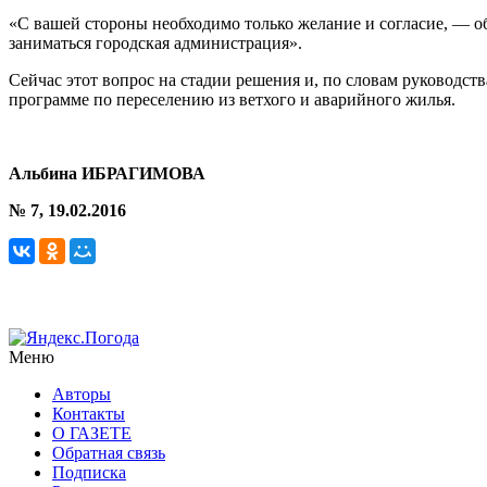
«С вашей стороны необходимо только желание и согласие, — о
заниматься городская администрация».
Сейчас этот вопрос на стадии решения и, по словам руководств
программе по переселению из ветхого и аварийного жилья.
Альбина ИБРАГИМОВА
№ 7, 19.02.2016
Меню
Авторы
Контакты
О ГАЗЕТЕ
Обратная связь
Подписка