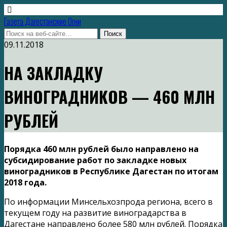
Газета Дагестанские Огни
09.11.2018
НА ЗАКЛАДКУ
ВИНОГРАДНИКОВ — 460 МЛН
РУБЛЕЙ
Порядка 460 млн рублей было направлено на
субсидирование работ по закладке новых
виноградников в Республике Дагестан по итогам
2018 года.
По информации Минсельхозпрода региона, всего в
текущем году на развитие виноградарства в
Дагестане направлено более 580 млн рублей. Порядка