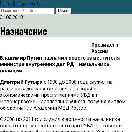
Газета Дагестанские Огни
31.08.2018
Назначение
Президент
России
Владимир Путин назначил нового заместителя
министра внутренних дел РД – начальника
полиции.
Дмитрий Гутыря
с 1990 до 2008 года служил на
различных должностях отдела по борьбе с
экономическими преступлениями УВД в г.
Новочеркасске. Параллельно учился, получил диплом
об окончании Академии МВД России.
С 2008 по 2011 год служил в должности начальника
оперативно-розыскной части при ГУВД Ростовской