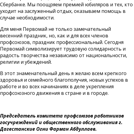
Сбербанке. Мы поощряем премией юбиляров и тех, кто
уходит на заслуженный отдых, оказываем помощь в
случае необходимости.
Для меня Первомай не только замечательный
весенний праздник, но, как и для всех членов
профсоюзов, праздник профессиональный. Сегодня
Первомай символизирует трудовую солидарность и
радость творчества независимо от национальности,
религии и убеждений.
В этот знаменательный день я желаю всем крепкого
здоровья и семейного благополучия, новых успехов в
работе и во всех начинаниях в деле укрепления
профсоюзного движения в стране и в городе.
Председатель комитета профсоюзов работников
госучреждений и общественного обслуживания г.
Дагестанские Огни Фарман Абдуллаев.