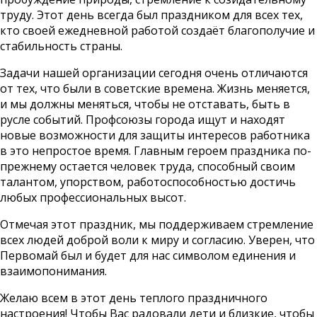
труду. Этот день всегда был праздником для всех тех,
кто своей ежедневной работой создаёт благополучие и
стабильность страны.
Задачи нашей организации сегодня очень отличаются
от тех, что были в советские времена. Жизнь меняется,
и мы должны меняться, чтобы не отставать, быть в
русле событий. Профсоюзы города ищут и находят
новые возможности для защиты интересов работника
в это непростое время. Главным героем праздника по-
прежнему остается человек труда, способный своим
талантом, упорством, работоспособностью достичь
любых профессиональных высот.
Отмечая этот праздник, мы поддерживаем стремление
всех людей доброй воли к миру и согласию. Уверен, что
Первомай был и будет для нас символом единения и
взаимопонимания.
Желаю всем в этот день теплого праздничного
настроения! Чтобы Вас радовали дети и близкие, чтобы