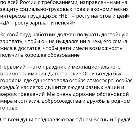
по всей России с требованиями, направленными на
защиту социально-трудовых прав и экономических
интересов трудящихся: «НЕТ – росту налогов и цен!»,
«ДА – росту зарплат и пенсий!»
За свой труд работник должен получать достойную
зарплату, чтобы он не нуждался ни в чем, его семья
жила в достатке, чтобы дети имели возможность
получить хорошее образование.
Первомай — это праздник и межнационального
взаимопонимания. Дагестанские Огни всегда был
городом, где существовала особая атмосфера, особая
среда. У нас легко дышится людям разных наций и
вероисповеданий. Мы очень дорожим обстановкой
мира и согласия, добрососедства и дружбы в родном
городе.
От всей души поздравляю вас с Днем Весны и Труда!