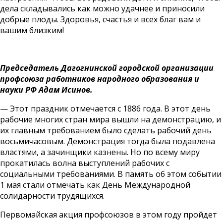
дела складывались как можно удачнее и приносили
добрые плоды. Здоровья, счастья и всех благ вам и
вашим близким!
Председатель Дагогнинской городской организации
профсоюза работников народного образования и
науки РФ Адам Исинов.
— Этот праздник отмечается с 1886 года. В этот день
рабочие многих стран мира вышли на демонстрацию, и
их главным требованием было сделать рабочий день
восьмичасовым. Демонстрация тогда была подавлена
властями, а зачинщики казнены. Но по всему миру
прокатилась волна выступлений рабочих с
социальными требованиями. В память об этом событии
1 мая стали отмечать как День Международной
солидарности трудящихся.
Первомайская акция профсоюзов в этом году пройдет