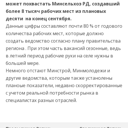
может похвастать Минсельхоз РД, создавший
более 8 тысяч рабочих мест из плановых
десяти на конец сентября.
Данные цифры составляют почти 80 % от годового
количества рабочих мест, которые должно
создать ведомство согласно плану правительства
региона . При этом часть вакансий сезонные, ведь
в летний период рабочие руки на селе нужны в
большей мере.
Немного отстают Минстрой, Минмолодежи и
другие ведомства, которым также устанолены
планоые показатели, недавно скорректированные
с учетом реальной потребности рынка в
специалистах разных отраслей.