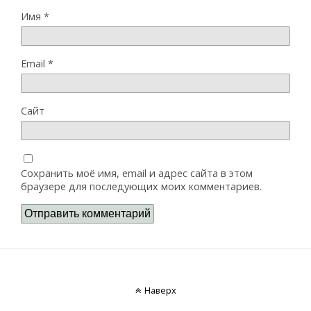
Имя
*
Email
*
Сайт
Сохранить моё имя, email и адрес сайта в этом
браузере для последующих моих комментариев.
Наверх