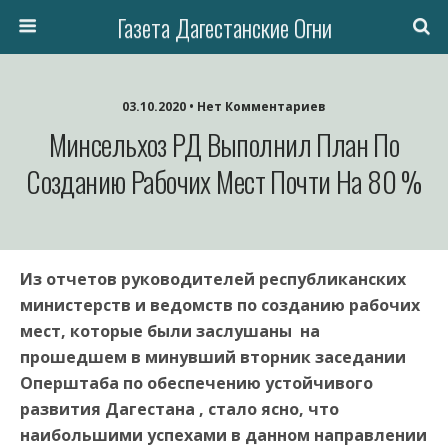
Газета Дагестанские Огни
03.10.2020 • Нет Комментариев
Минсельхоз РД Выполнил План По
Созданию Рабочих Мест Почти На 80 %
Из отчетов руководителей республиканских
министерств и ведомств по созданию рабочих
мест, которые были заслушаны на
прошедшем в минувший вторник заседании
Оперштаба по обеспечению устойчивого
развития Дагестана , стало ясно, что
наибольшими успехами в данном направлении