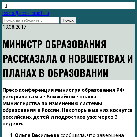
Газета Дагестанские Огни
18.08.2017
МИНИСТР ОБРАЗОВАНИЯ
РАССКАЗАЛА О НОВШЕСТВАХ И
ПЛАНАХ В ОБРАЗОВАНИИ
Пресс-конференция министра образования РФ
раскрыла самые ближайшие планы
Министерства по изменению системы
образования в России. Некоторые из них коснутся
российских детей и подростков уже через 3
недели.
Ольга Васильева
сообщила, что завершена