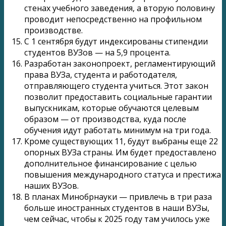
стенах учебного заведения, а вторую половину
проводит непосредственно на профильном
производстве.
С 1 сентября будут индексированы стипендии
студентов ВУЗов — на 5,9 процента.
Разработан законопроект, регламентирующий
права ВУЗа, студента и работодателя,
отправляющего студента учиться. Этот закон
позволит предоставить социальные гарантии
выпускникам, которые обучаются целевым
образом — от производства, куда после
обучения идут работать минимум на три года.
Кроме существующих 11, будут выбраны еще 22
опорных ВУЗа страны. Им будет предоставлено
дополнительное финансирование с целью
повышения международного статуса и престижа
наших ВУЗов.
В планах Минобрнауки — привлечь в три раза
больше иностранных студентов в наши ВУЗы,
чем сейчас, чтобы к 2025 году там училось уже