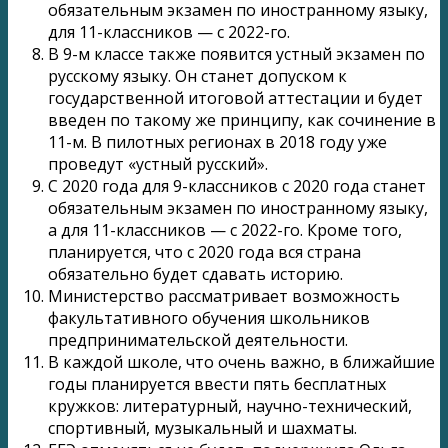
обязательным экзамен по иностранному языку,
для 11-классников — с 2022-го.
В 9-м классе также появится устный экзамен по
русскому языку. Он станет допуском к
государственной итоговой аттестации и будет
введен по такому же принципу, как сочинение в
11-м. В пилотных регионах в 2018 году уже
проведут «устный русский».
С 2020 года для 9-классников с 2020 года станет
обязательным экзамен по иностранному языку,
а для 11-классников — с 2022-го. Кроме того,
планируется, что с 2020 года вся страна
обязательно будет сдавать историю.
Министерство рассматривает возможность
факультативного обучения школьников
предпринимательской деятельности.
В каждой школе, что очень важно, в ближайшие
годы планируется ввести пять бесплатных
кружков: литературный, научно-технический,
спортивный, музыкальный и шахматы.