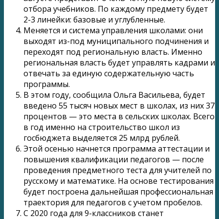
отбора учебников. По каждому предмету будет
2-3 линейки: базовые и углубленные.
Меняется и система управления школами: они
выходят из-под муниципального подчинения и
переходят под региональную власть. Именно
региональная власть будет управлять кадрами и
отвечать за единую содержательную часть
программы.
В этом году, сообщила Ольга Васильева, будет
введено 55 тысяч новых мест в школах, из них 37
процентов — это места в сельских школах. Всего
в год именно на строительство школ из
госбюджета выделяется 25 млрд рублей.
Этой осенью начнется программа аттестации и
повышения квалификации педагогов — после
проведения предметного теста для учителей по
русскому и математике. На основе тестирования
будет построена дальнейшая профессиональная
траектория для педагогов с учетом пробелов.
С 2020 года для 9-классников станет