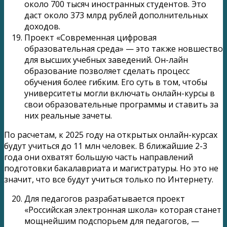
около 700 тысяч иностранных студентов. Это
даст около 373 млрд рублей дополнительных
доходов.
Проект «Современная цифровая
образовательная среда» — это также новшество
для высших учебных заведений. Он-лайн
образование позволяет сделать процесс
обучения более гибким. Его суть в том, чтобы
университеты могли включать онлайн-курсы в
свои образовательные программы и ставить за
них реальные зачеты.
По расчетам, к 2025 году на открытых онлайн-курсах
будут учиться до 11 млн человек. В ближайшие 2-3
года они охватят большую часть направлений
подготовки бакалавриата и магистратуры. Но это не
значит, что все будут учиться только по Интернету.
Для педагогов разрабатывается проект
«Российская электронная школа» которая станет
мощнейшим подспорьем для педагогов, —