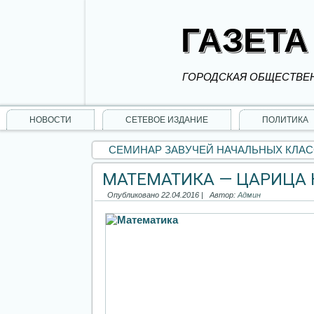
ГАЗЕТА
ГОРОДСКАЯ ОБЩЕСТВЕН
НОВОСТИ
СЕТЕВОЕ ИЗДАНИЕ
ПОЛИТИКА
СЕМИНАР ЗАВУЧЕЙ НАЧАЛЬНЫХ КЛА
МАТЕМАТИКА — ЦАРИЦА 
Опубликовано
22.04.2016
|
Автор:
Админ